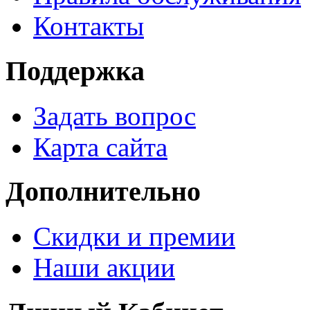
Контакты
Поддержка
Задать вопрос
Карта сайта
Дополнительно
Скидки и премии
Наши акции