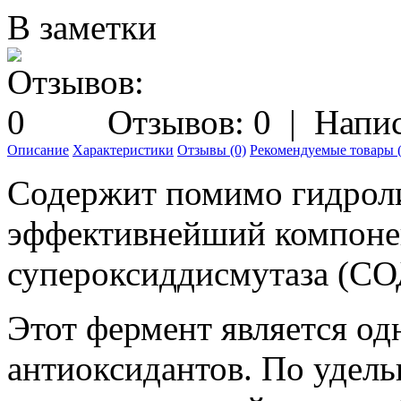
В заметки
Отзывов: 0
|
Напис
Описание
Характеристики
Отзывы (0)
Рекомендуемые товары (
Содержит помимо гидроли
эффективнейший компоне
супероксиддисмутаза (СО
Этот фермент является о
антиоксидантов. По удель