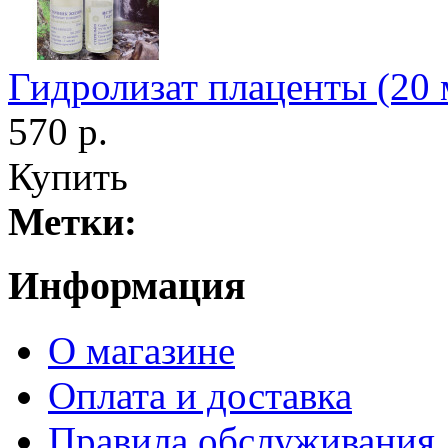
Гидролизат плаценты (20 
570 р.
Купить
Метки:
Информация
О магазине
Оплата и доставка
Правила обслуживания