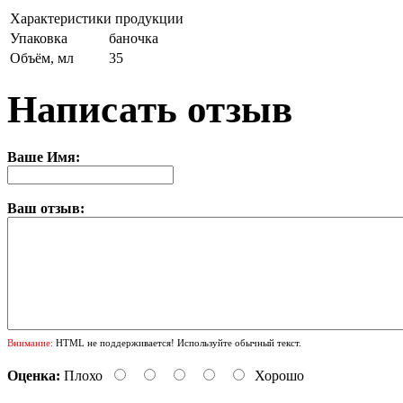
Характеристики продукции
Упаковка
баночка
Объём, мл
35
Написать отзыв
Ваше Имя:
Ваш отзыв:
Внимание:
HTML не поддерживается! Используйте обычный текст.
Оценка:
Плохо
Хорошо