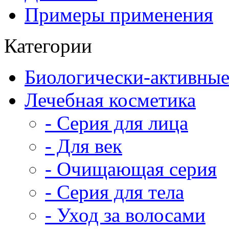
Примеры применения
Категории
Биологически-активные
Лечебная косметика
- Серия для лица
- Для век
- Очищающая серия
- Серия для тела
- Уход за волосами