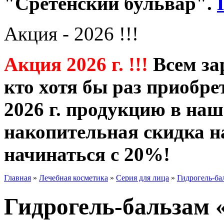
"Сретенский бульвар".
Акция - 2026 !!!
Акция 2026 г. !!!
Всем за
кто хотя бы раз приобре
2026 г. продукцию в наш
накопительная скидка н
начинаться с 20%!
Главная
»
Лечебная косметика
»
Серия для лица
»
Гидрогель-ба
Гидрогель-бальзам 