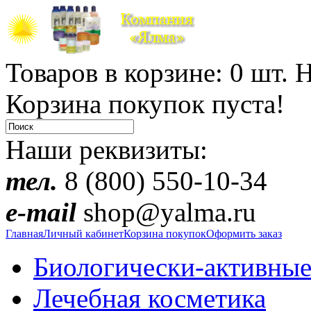
Товаров в корзине: 0 шт. Н
Корзина покупок пуста!
Наши реквизиты:
тел.
8 (800) 550-10-34
e-mail
shop@yalma.ru
Главная
Личный кабинет
Корзина покупок
Оформить заказ
Биологически-активные
Лечебная косметика