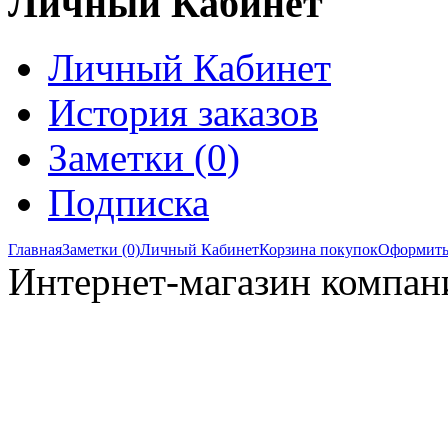
Личный Кабинет
Личный Кабинет
История заказов
Заметки (0)
Подписка
Главная
Заметки (0)
Личный Кабинет
Корзина покупок
Оформить
Интернет-магазин компан