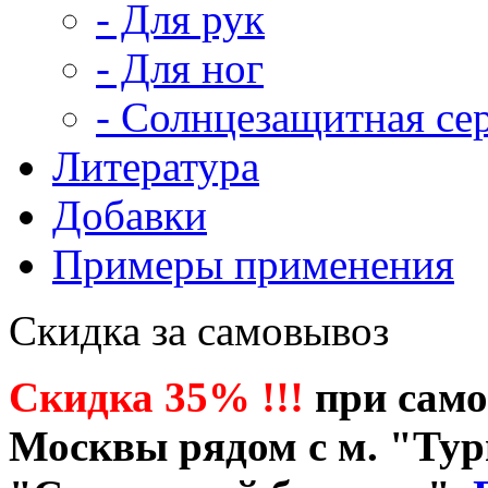
- Для рук
- Для ног
- Солнцезащитная се
Литература
Добавки
Примеры применения
Скидка за самовывоз
Скидка 35% !!!
при само
Москвы рядом с м. "Тур