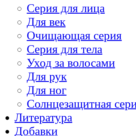
Серия для лица
Для век
Очищающая серия
Серия для тела
Уход за волосами
Для рук
Для ног
Солнцезащитная сер
Литература
Добавки