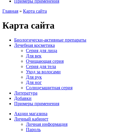
Примеры применения
Главная
»
Карта сайта
Карта сайта
Биологически-активные препараты
Лечебная косметика
Серия для лица
Для век
Очищающая серия
Серия для тела
Уход за волосами
Для рук
Для ног
Солнцезащитная серия
Литература
Добавки
Примеры применения
Акции магазина
Личный кабинет
Личная информация
Пароль