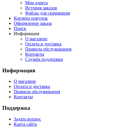
Мои адреса
История заказов
Файлы для скачивания
Корзина покупок
Оформление заказа
Поиск
Информация
О магазине
Оплата и доставка
Правила обслуживания
Контакты
Служба поддержки
Информация
О магазине
Оплата и доставка
Правила обслуживания
Контакты
Поддержка
Задать вопрос
Карта сайта